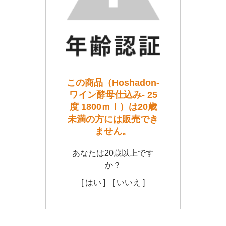
この商品（Hoshadon-
ワイン酵母仕込み- 25
度 1800ｍｌ）は20歳
未満の方には販売でき
ません。
あなたは20歳以上です
か？
[ はい ]
[ いいえ ]