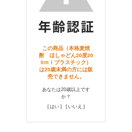
この商品（本格麦焼
酎 ほしゃどん20度20
0ｍｌプラスチック）
は20歳未満の方には販
売できません。
あなたは20歳以上です
か？
[ はい ]
[ いいえ ]