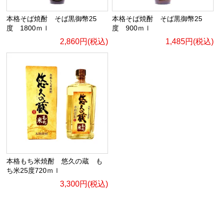
本格そば焼酎 そば黒御幣25
本格そば焼酎 そば黒御幣25
度 1800ｍｌ
度 900ｍｌ
2,860円(税込)
1,485円(税込)
本格もち米焼酎 悠久の蔵 も
ち米25度720ｍｌ
3,300円(税込)