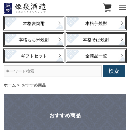
本格麦焼酎
本格芋焼酎
本格もち米焼酎
本格そば焼酎
ギフトセット
全商品一覧
ホーム
>
おすすめ商品
おすすめ商品