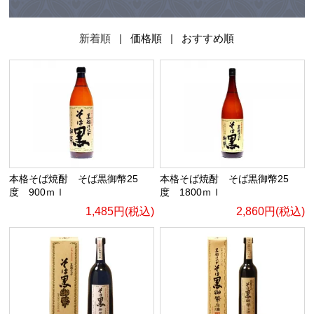
新着順 |
価格順
|
おすすめ順
本格そば焼酎 そば黒御幣25
本格そば焼酎 そば黒御幣25
度 900ｍｌ
度 1800ｍｌ
1,485円(税込)
2,860円(税込)