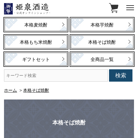
本格麦焼酎
本格芋焼酎
本格もち米焼酎
本格そば焼酎
ギフトセット
全商品一覧
ホーム
>
本格そば焼酎
本格そば焼酎